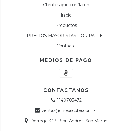
Clientes que confiaron
Inicio
Productos
PRECIOS MAYORISTAS POR PALLET
Contacto
MEDIOS DE PAGO
CONTACTANOS
1140703472
ventas@mosaicoba.com.ar
Dorrego 3471. San Andres. San Martin.