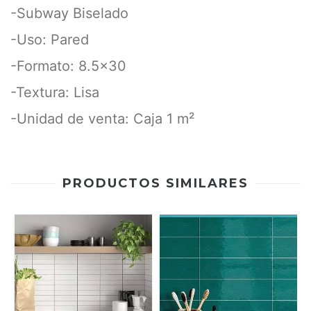
-Subway Biselado
-Uso: Pared
-Formato: 8.5x30
-Textura: Lisa
-Unidad de venta: Caja 1 m²
PRODUCTOS SIMILARES