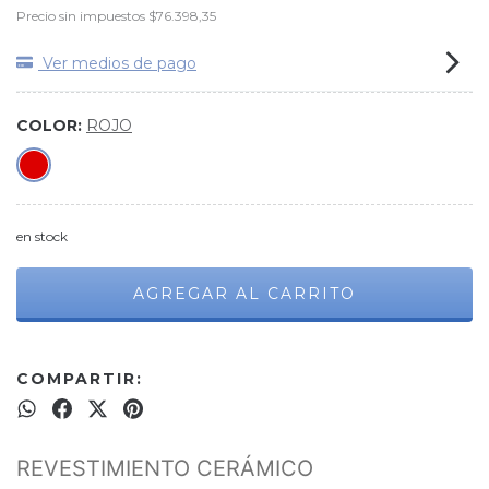
Precio sin impuestos
$76.398,35
Ver medios de pago
COLOR:
ROJO
en stock
COMPARTIR:
REVESTIMIENTO CERÁMICO