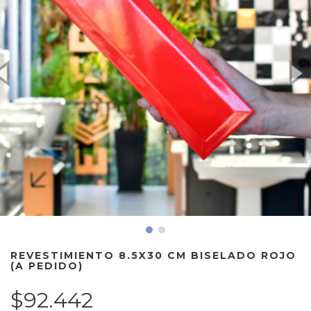
REVESTIMIENTO 8.5X30 CM BISELADO ROJO
(A PEDIDO)
$92.442